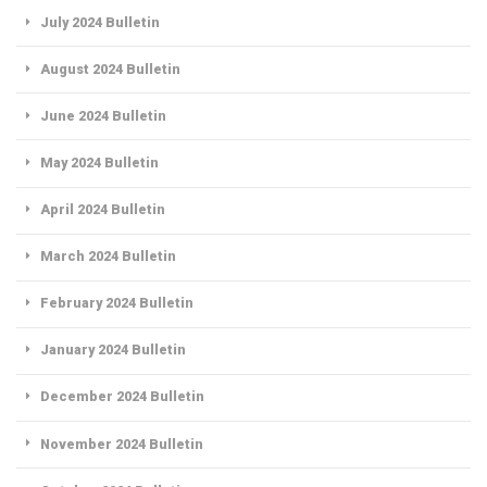
July 2024 Bulletin
August 2024 Bulletin
June 2024 Bulletin
May 2024 Bulletin
April 2024 Bulletin
March 2024 Bulletin
February 2024 Bulletin
January 2024 Bulletin
December 2024 Bulletin
November 2024 Bulletin