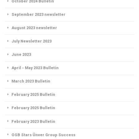
October 2024 Bulletin
September 2023 newsletter
August 2023 newsletter
July Newsletter 2023
June 2023
April - May 2023 Bulletin
March 2023 Bulletin
February 2025 Bulletin
February 2025 Bulletin
February 2023 Bulletin
OSB Stars Ünver Group Success