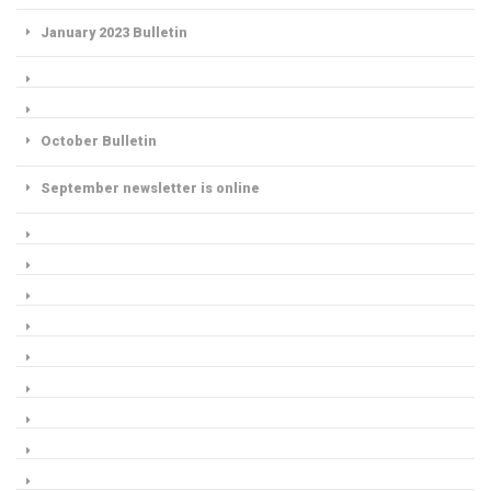
January 2023 Bulletin
October Bulletin
September newsletter is online