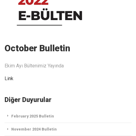
October Bulletin
Ekim Ayı Bültenimiz Yayında
Link
Diğer Duyurular
February 2025 Bulletin
November 2024 Bulletin