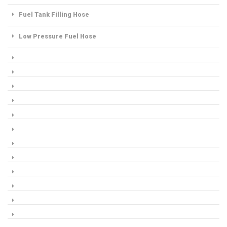
Fuel Tank Filling Hose
Low Pressure Fuel Hose