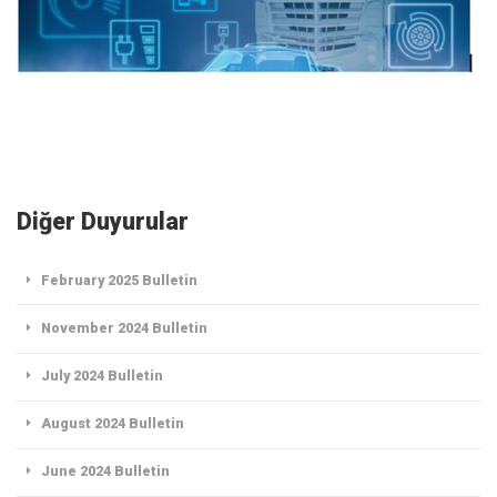
Diğer Duyurular
February 2025 Bulletin
November 2024 Bulletin
July 2024 Bulletin
August 2024 Bulletin
June 2024 Bulletin