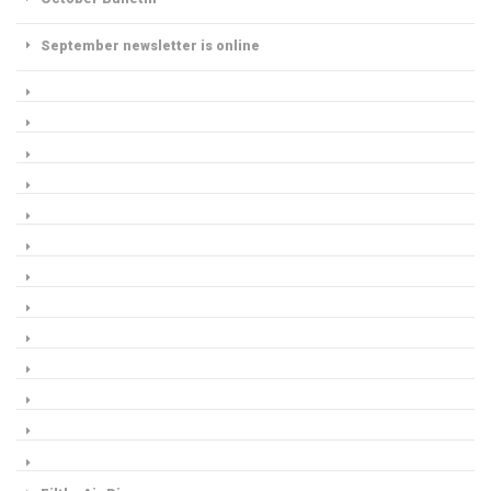
September newsletter is online