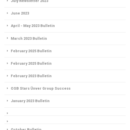
July Newsletter 2023
June 2023
April - May 2023 Bulletin
March 2023 Bulletin
February 2025 Bulletin
February 2025 Bulletin
February 2023 Bulletin
OSB Stars Ünver Group Success
January 2023 Bulletin
October Bulletin