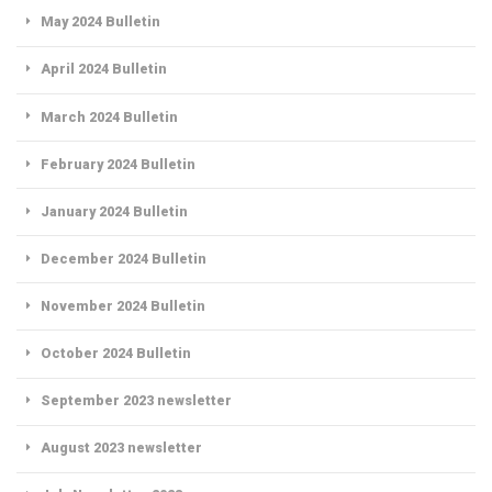
May 2024 Bulletin
April 2024 Bulletin
March 2024 Bulletin
February 2024 Bulletin
January 2024 Bulletin
December 2024 Bulletin
November 2024 Bulletin
October 2024 Bulletin
September 2023 newsletter
August 2023 newsletter