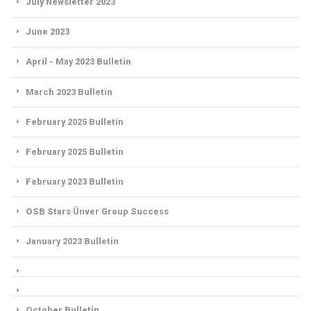
July Newsletter 2023
June 2023
April - May 2023 Bulletin
March 2023 Bulletin
February 2025 Bulletin
February 2025 Bulletin
February 2023 Bulletin
OSB Stars Ünver Group Success
January 2023 Bulletin
October Bulletin