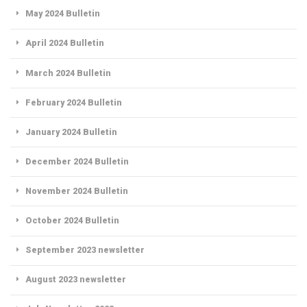
May 2024 Bulletin
April 2024 Bulletin
March 2024 Bulletin
February 2024 Bulletin
January 2024 Bulletin
December 2024 Bulletin
November 2024 Bulletin
October 2024 Bulletin
September 2023 newsletter
August 2023 newsletter