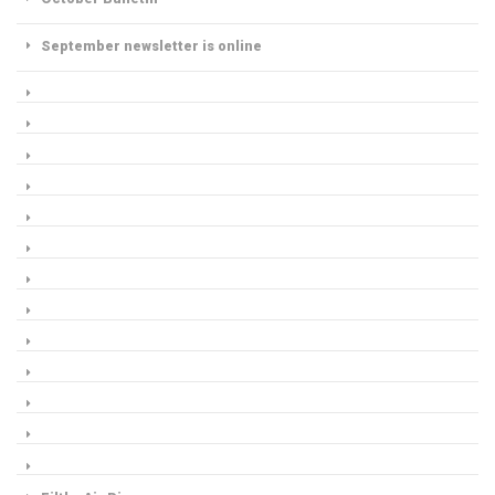
September newsletter is online