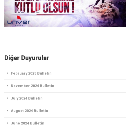
Diğer Duyurular
February 2025 Bulletin
November 2024 Bulletin
July 2024 Bulletin
August 2024 Bulletin
June 2024 Bulletin