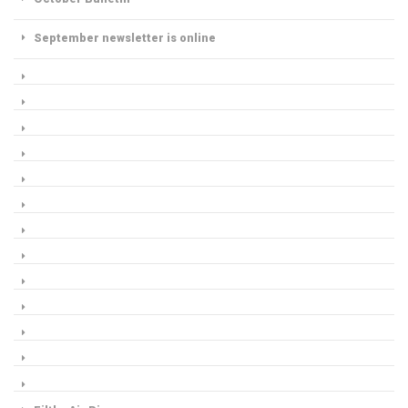
September newsletter is online