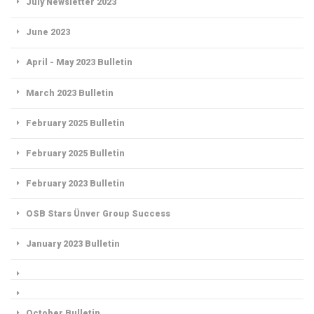
July Newsletter 2023
June 2023
April - May 2023 Bulletin
March 2023 Bulletin
February 2025 Bulletin
February 2025 Bulletin
February 2023 Bulletin
OSB Stars Ünver Group Success
January 2023 Bulletin
October Bulletin