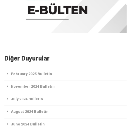
Diğer Duyurular
February 2025 Bulletin
November 2024 Bulletin
July 2024 Bulletin
August 2024 Bulletin
June 2024 Bulletin