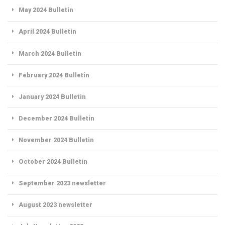
May 2024 Bulletin
April 2024 Bulletin
March 2024 Bulletin
February 2024 Bulletin
January 2024 Bulletin
December 2024 Bulletin
November 2024 Bulletin
October 2024 Bulletin
September 2023 newsletter
August 2023 newsletter