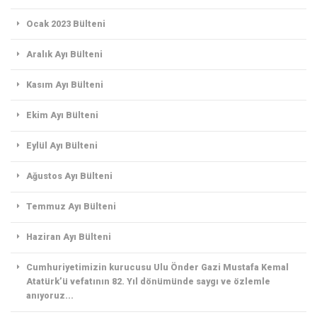
Ocak 2023 Bülteni
Aralık Ayı Bülteni
Kasım Ayı Bülteni
Ekim Ayı Bülteni
Eylül Ayı Bülteni
Ağustos Ayı Bülteni
Temmuz Ayı Bülteni
Haziran Ayı Bülteni
Cumhuriyetimizin kurucusu Ulu Önder Gazi Mustafa Kemal
Atatürk’ü vefatının 82. Yıl dönümünde saygı ve özlemle
anıyoruz...