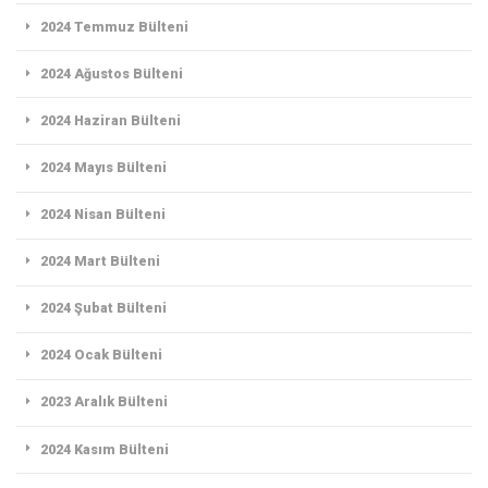
2024 Temmuz Bülteni
2024 Ağustos Bülteni
2024 Haziran Bülteni
2024 Mayıs Bülteni
2024 Nisan Bülteni
2024 Mart Bülteni
2024 Şubat Bülteni
2024 Ocak Bülteni
2023 Aralık Bülteni
2024 Kasım Bülteni