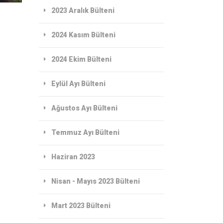
2023 Aralık Bülteni
2024 Kasım Bülteni
2024 Ekim Bülteni
Eylül Ayı Bülteni
Ağustos Ayı Bülteni
Temmuz Ayı Bülteni
Haziran 2023
Nisan - Mayıs 2023 Bülteni
Mart 2023 Bülteni