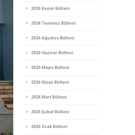
2024 Kasım Bülteni
2024 Temmuz Bülteni
2024 Ağustos Bülteni
2024 Haziran Bülteni
2024 Mayıs Bülteni
2024 Nisan Bülteni
2024 Mart Bülteni
2024 Şubat Bülteni
2024 Ocak Bülteni