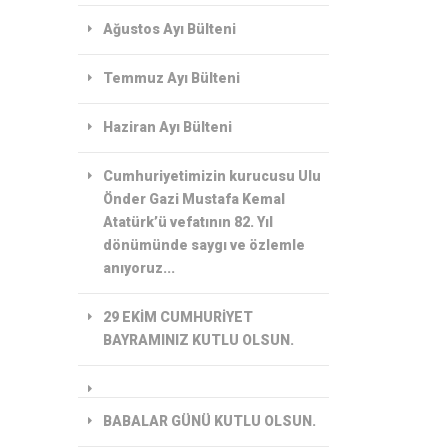
Ağustos Ayı Bülteni
Temmuz Ayı Bülteni
Haziran Ayı Bülteni
Cumhuriyetimizin kurucusu Ulu
Önder Gazi Mustafa Kemal
Atatürk’ü vefatının 82. Yıl
dönümünde saygı ve özlemle
anıyoruz...
29 EKİM CUMHURİYET
BAYRAMINIZ KUTLU OLSUN.
BABALAR GÜNÜ KUTLU OLSUN.