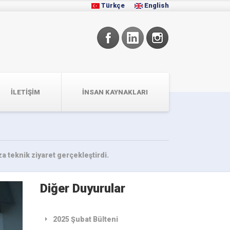
Türkçe
English
İLETIŞIM
İNSAN KAYNAKLARI
 teknik ziyaret gerçekleştirdi.
Diğer Duyurular
2025 Şubat Bülteni