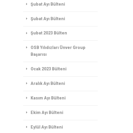
Şubat Ayı Bülteni
Şubat Ayı Bülteni
Şubat 2023 Bülten
OSB Yılıdızları Ünver Group
Başarısı
Ocak 2023 Bülteni
Aralık Ayı Bülteni
Kasım Ayı Bülteni
Ekim Ayı Bülteni
Eylül Ayı Bülteni