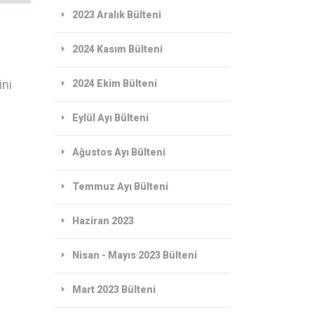
2023 Aralık Bülteni
2024 Kasım Bülteni
ini
2024 Ekim Bülteni
Eylül Ayı Bülteni
Ağustos Ayı Bülteni
Temmuz Ayı Bülteni
Haziran 2023
Nisan - Mayıs 2023 Bülteni
Mart 2023 Bülteni