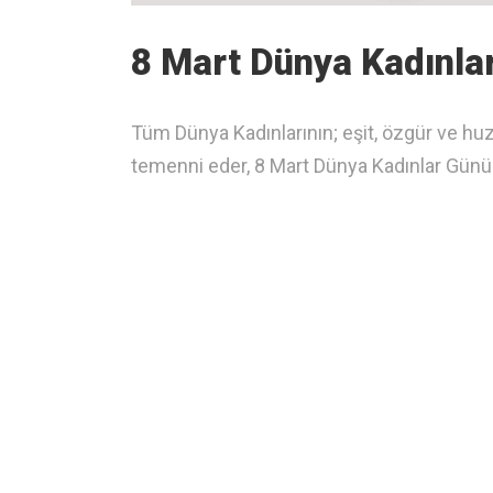
8 Mart Dünya Kadınlar
Tüm Dünya Kadınlarının; eşit, özgür ve huzu
temenni eder, 8 Mart Dünya Kadınlar Günü