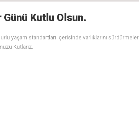
 Günü Kutlu Olsun.
rlu yaşam standartları içerisinde varlıklarını sürdürmeler
nüzü Kutlarız.