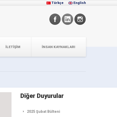
Türkçe
English
İLETIŞIM
İNSAN KAYNAKLARI
Diğer Duyurular
2025 Şubat Bülteni