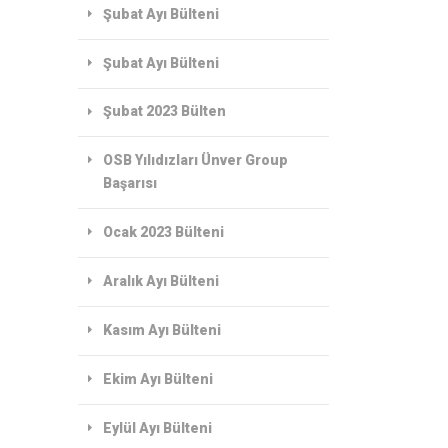
Şubat Ayı Bülteni
Şubat Ayı Bülteni
Şubat 2023 Bülten
OSB Yılıdızları Ünver Group
Başarısı
Ocak 2023 Bülteni
Aralık Ayı Bülteni
Kasım Ayı Bülteni
Ekim Ayı Bülteni
Eylül Ayı Bülteni