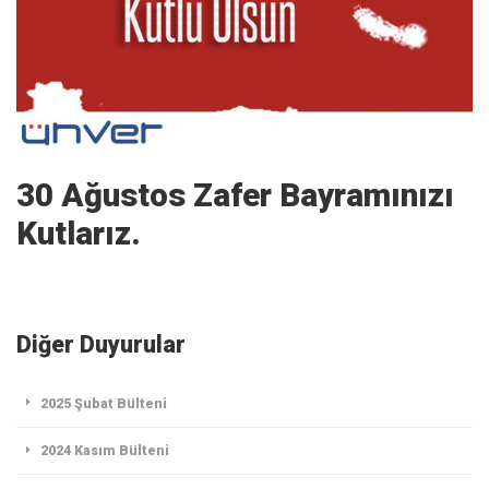
30 Ağustos Zafer Bayramınızı
Kutlarız.
Diğer Duyurular
2025 Şubat Bülteni
2024 Kasım Bülteni