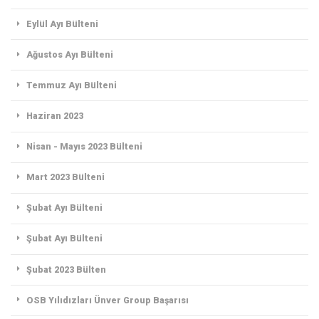
Eylül Ayı Bülteni
Ağustos Ayı Bülteni
Temmuz Ayı Bülteni
Haziran 2023
Nisan - Mayıs 2023 Bülteni
Mart 2023 Bülteni
Şubat Ayı Bülteni
Şubat Ayı Bülteni
Şubat 2023 Bülten
OSB Yılıdızları Ünver Group Başarısı