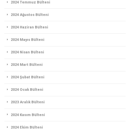
2024 Temmuz Bülteni
2024 Ağustos Bülteni
2024 Haziran Bülteni
2024 Mayıs Bülteni
2024 Nisan Bülteni
2024 Mart Bülteni
2024 Şubat Bülteni
2024 Ocak Bülteni
2023 Aralık Bülteni
2024 Kasım Bülteni
2024 Ekim Bülteni